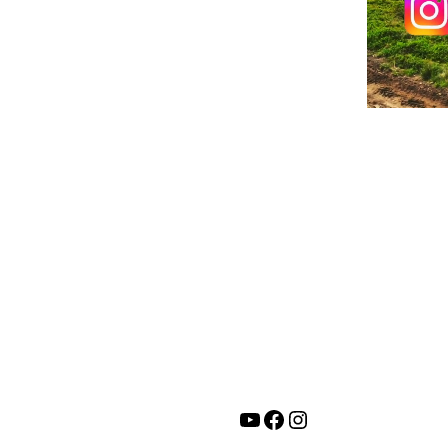
YouTube
Facebook
Instagram