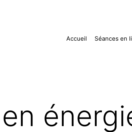
Accueil
Séances en l
en énergi