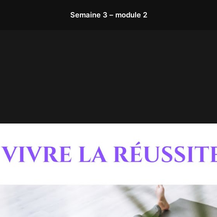
Semaine 3 – module 2